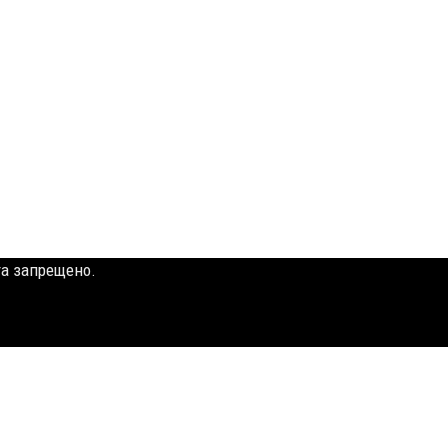
та запрещено.