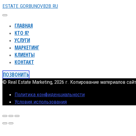
ESTATE.GORBUNOVB2B.RU
ГЛАВНАЯ
КТО Я?
УСЛУГИ
МАРКЕТИНГ
KЛИЕНТЫ
КОНТАКТ
ПОЗВОНИТЬ
© Real Estate Marketing, 2026 г. Копирование материалов сай
Политика конфиденциальности
Условия использования